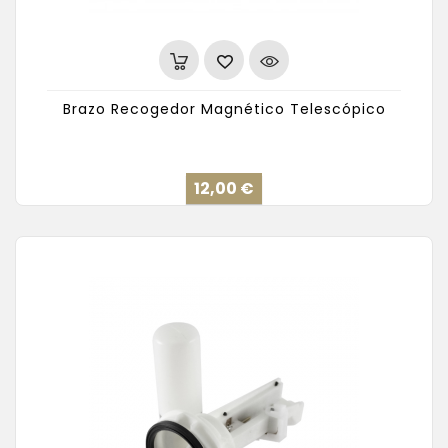
Brazo Recogedor Magnético Telescópico
Precio
12,00 €