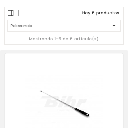
Hay 6 productos.

Relevancia
Mostrando 1-6 de 6 artículo(s)