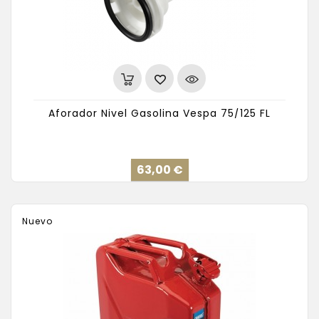
Aforador Nivel Gasolina Vespa 75/125 FL
Precio
63,00 €
Nuevo