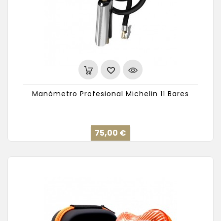
Manómetro Profesional Michelin 11 Bares
Precio
75,00 €