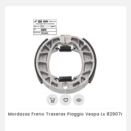
Mordazas Freno Traseras Piaggio Vespa Lx 82907r