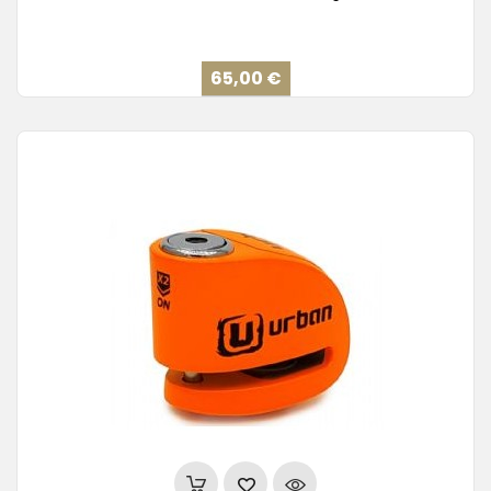
Precio
65,00 €