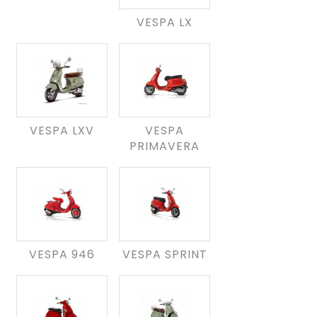
VESPA LX
VESPA LXV
VESPA
PRIMAVERA
VESPA 946
VESPA SPRINT