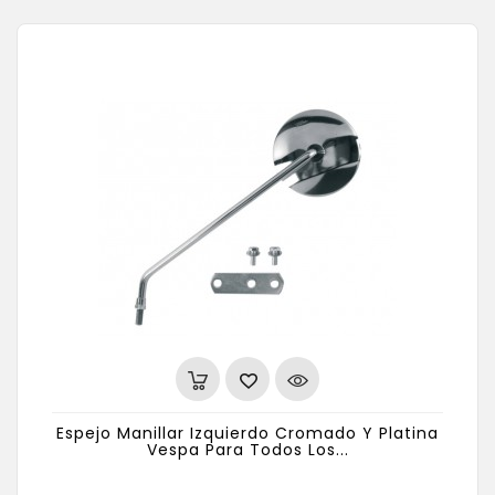
Espejo Manillar Izquierdo Cromado Y Platina
Vespa Para Todos Los...