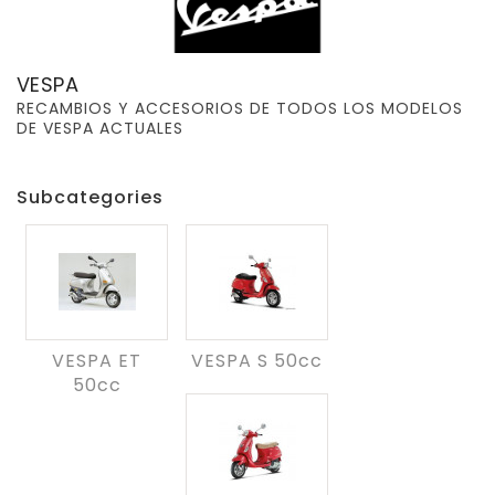
VESPA
RECAMBIOS Y ACCESORIOS DE TODOS LOS MODELOS
DE VESPA ACTUALES
Subcategories
VESPA ET
VESPA S 50cc
50cc