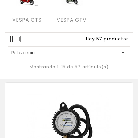
VESPA GTS
VESPA GTV
Hay 57 productos.

Relevancia
Mostrando 1-15 de 57 artículo(s)