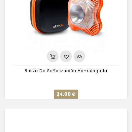
Baliza De Señalización Homologada
Precio
24,00 €