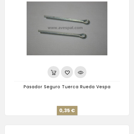
Pasador Seguro Tuerca Rueda Vespa
Precio
0,35 €