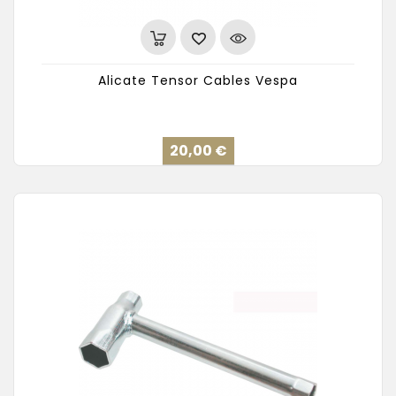
Alicate Tensor Cables Vespa
Precio
20,00 €