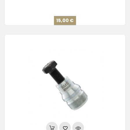
Precio
15,00 €