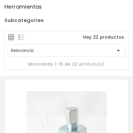
Herramientas
Subcategories
Hay 22 productos.

Relevancia
Mostrando 1-15 de 22 artículo(s)