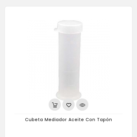
Cubeta Mediador Aceite Con Tapón