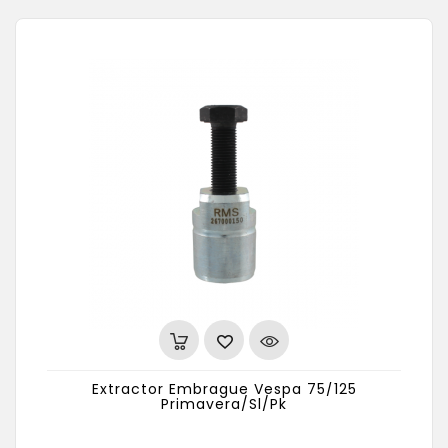
Extractor Embrague Vespa 75/125
Primavera/Sl/Pk