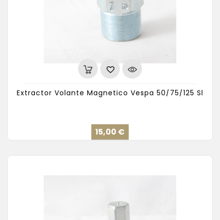
Extractor Volante Magnetico Vespa 50/75/125 Sl
Precio
15,00 €