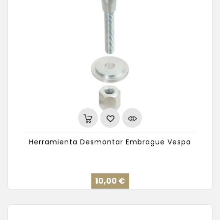
Herramienta Desmontar Embrague Vespa
Precio
10,00 €