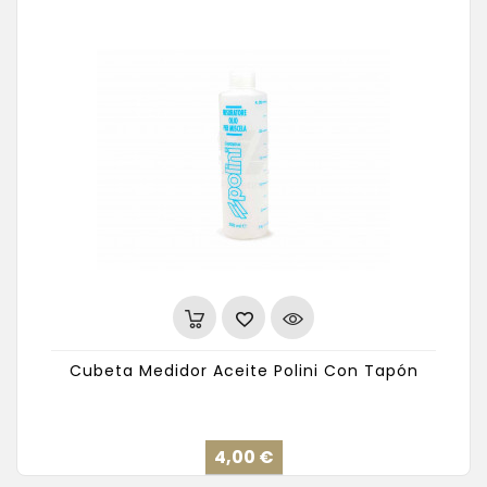
Cubeta Medidor Aceite Polini Con Tapón
Precio
4,00 €