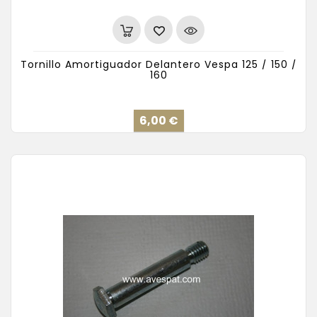
Tornillo Amortiguador Delantero Vespa 125 / 150 /
160
Precio
6,00 €