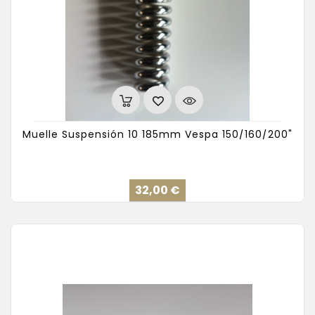
Muelle Suspensión 10 185mm Vespa 150/160/200"
Precio
32,00 €