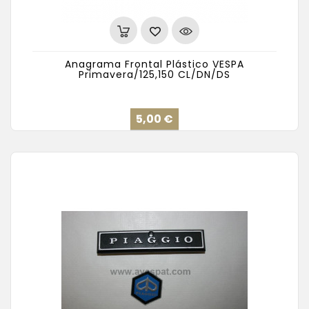
Anagrama Frontal Plástico VESPA
Primavera/125,150 CL/DN/DS
Precio
5,00 €