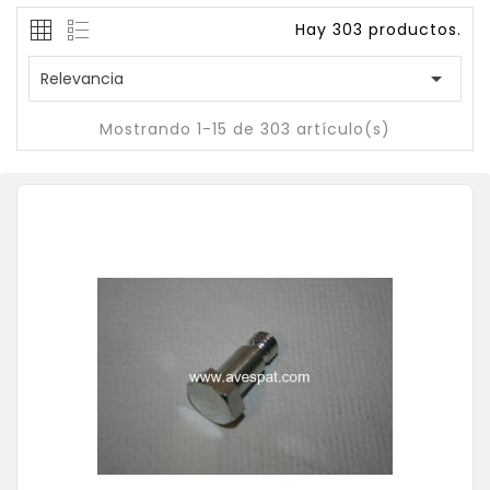
Hay 303 productos.

Relevancia
Mostrando 1-15 de 303 artículo(s)