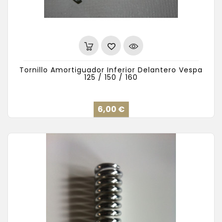
Tornillo Amortiguador Inferior Delantero Vespa
125 / 150 / 160
Precio
6,00 €