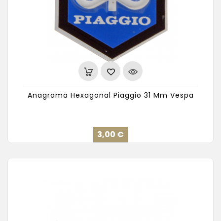
Anagrama Hexagonal Piaggio 31 Mm Vespa
Precio
3,00 €