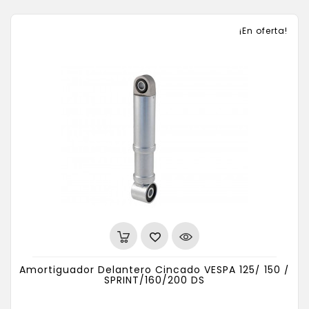
¡En oferta!
Amortiguador Delantero Cincado VESPA 125/ 150 /
SPRINT/160/200 DS