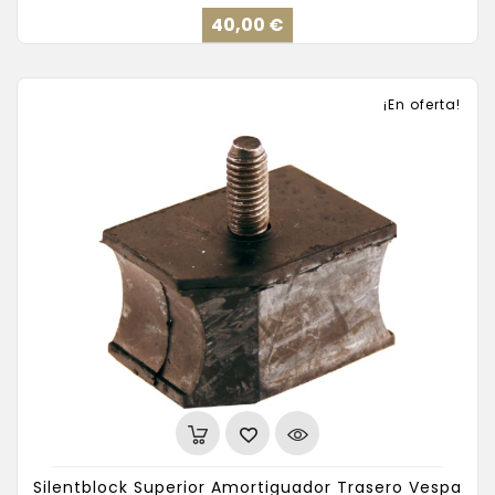
Precio
40,00 €
¡En oferta!
Silentblock Superior Amortiguador Trasero Vespa