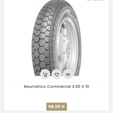
Neumático Continental 3.00 X 10
Precio
58,00 €