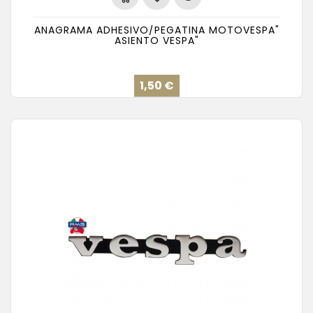
ANAGRAMA ADHESIVO/PEGATINA MOTOVESPA"
ASIENTO VESPA"
Precio
1,50 €