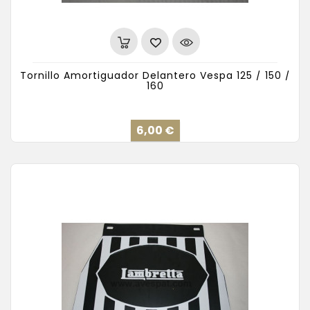
Tornillo Amortiguador Delantero Vespa 125 / 150 /
160
Precio
6,00 €