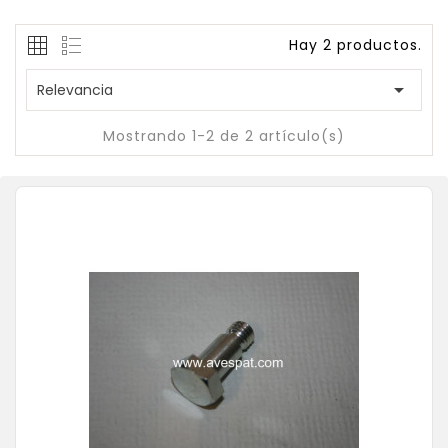
Hay 2 productos.

Relevancia
Mostrando 1-2 de 2 artículo(s)