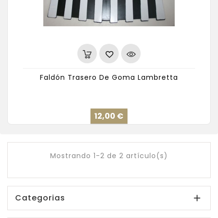
Faldón Trasero De Goma Lambretta
Precio
12,00 €
Mostrando 1-2 de 2 artículo(s)
Categorias
