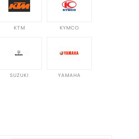
KTM
KYMCO
SUZUKI
YAMAHA