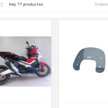
Hay 77 productos.
Ordena