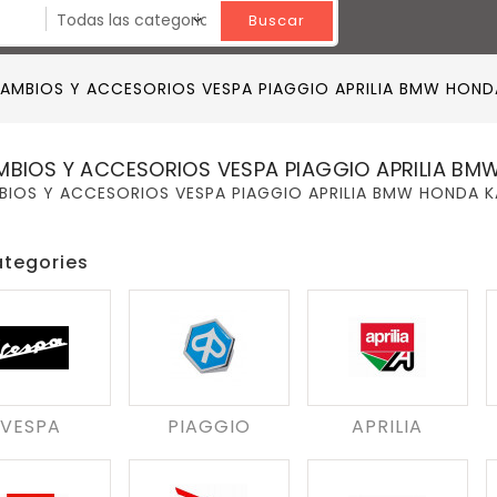
Buscar
AMBIOS Y ACCESORIOS VESPA PIAGGIO APRILIA BMW HONDA 
BIOS Y ACCESORIOS VESPA PIAGGIO APRILIA BMW 
IOS Y ACCESORIOS VESPA PIAGGIO APRILIA BMW HONDA KAW
tegories
VESPA
PIAGGIO
APRILIA