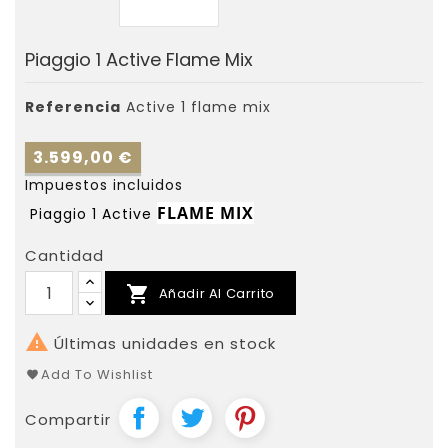
Piaggio 1 Active Flame Mix
Referencia
Active 1 flame mix
3.599,00 €
Impuestos incluidos
FLAME MIX
Piaggio 1 Active
Cantidad

Añadir Al Carrito

Últimas unidades en stock
Add To Wishlist
Compartir