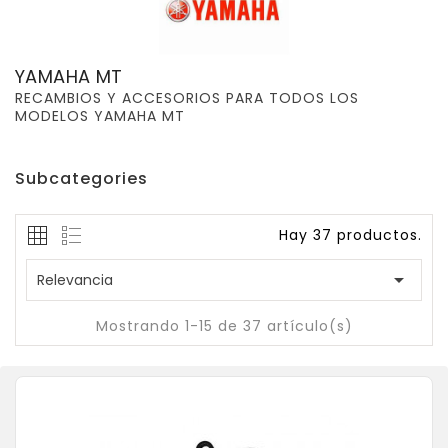
YAMAHA MT
RECAMBIOS Y ACCESORIOS PARA TODOS LOS
MODELOS YAMAHA MT
Subcategories
Hay 37 productos.

Relevancia
Mostrando 1-15 de 37 artículo(s)