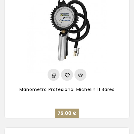
Manómetro Profesional Michelin 11 Bares
Precio
75,00 €