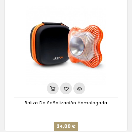
Baliza De Señalización Homologada
Precio
24,00 €