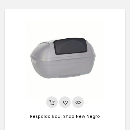
Respaldo Baúl Shad New Negro