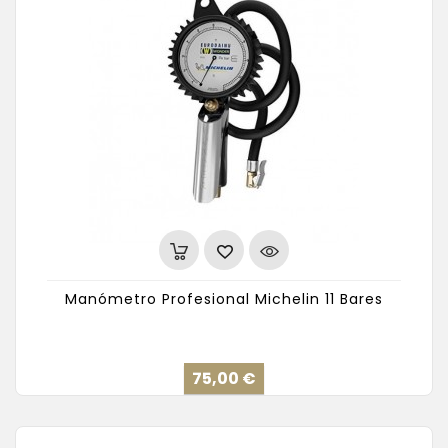
Manómetro Profesional Michelin 11 Bares
Precio
75,00 €