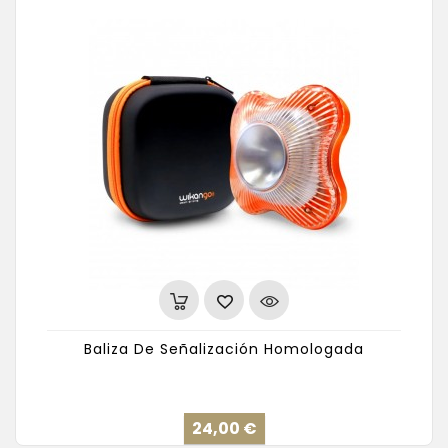
Baliza De Señalización Homologada
Precio
24,00 €