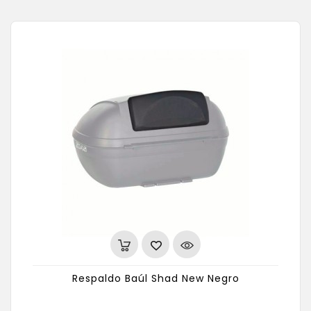
Respaldo Baúl Shad New Negro