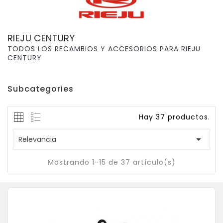
RIEJU CENTURY
TODOS LOS RECAMBIOS Y ACCESORIOS PARA
RIEJU
CENTURY
Subcategories
Hay 37 productos.

Relevancia
Mostrando 1-15 de 37 artículo(s)