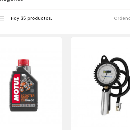
Hay 35 productos.
Ordena