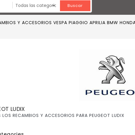
Buscar
MBIOS Y ACCESORIOS VESPA PIAGGIO APRILIA BMW HONDA K
OT LUDIX
 LOS RECAMBIOS Y ACCESORIOS PARA
PEUGEOT LUDIX
tegories