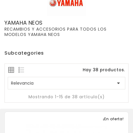
YAMAHA NEOS
RECAMBIOS Y ACCESORIOS PARA TODOS LOS
MODELOS YAMAHA NEOS
Subcategories
Hay 38 productos.

Relevancia
Mostrando 1-15 de 38 artículo(s)
¡En oferta!