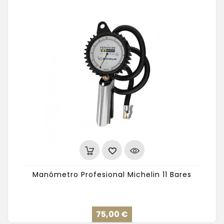
Manómetro Profesional Michelin 11 Bares
Precio
75,00 €