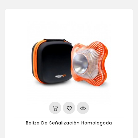
Baliza De Señalización Homologada