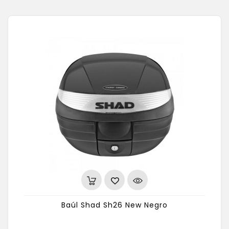
Baúl Shad Sh26 New Negro