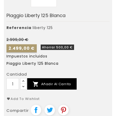
Piaggio Liberty 125 Blanca
Referencia
liberty 125
2.999,00 €
Ahorrar 500,00 €
2.499,00 €
Impuestos incluidos
Piaggio Liberty 125 Blanca
Cantidad

Añadir Al Carrito
Add To Wishlist
Compartir