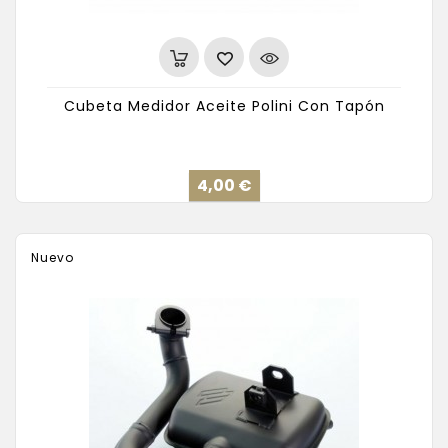
Cubeta Medidor Aceite Polini Con Tapón
Precio
4,00 €
Nuevo