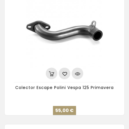
Colector Escape Polini Vespa 125 Primavera
Precio
55,00 €