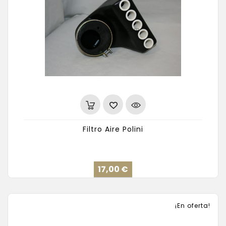
Filtro Aire Polini
Precio
17,00 €
¡En oferta!