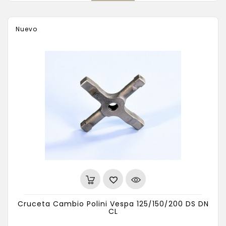
Nuevo
Cruceta Cambio Polini Vespa 125/150/200 DS DN
CL