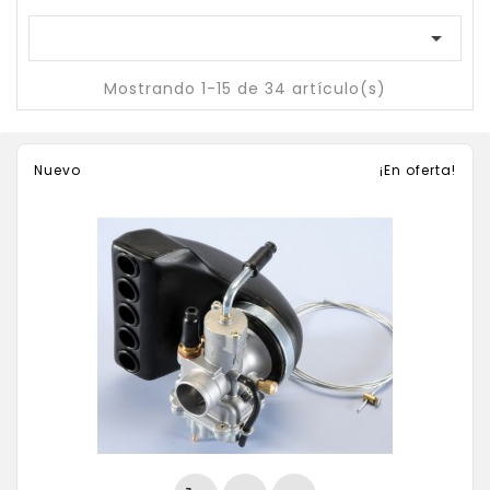

Mostrando 1-15 de 34 artículo(s)
Nuevo
¡En oferta!