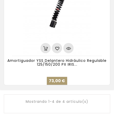
Amortiguador YSS Delantero Hidráulico Regulable
125/150/200 PX IRIS...
Precio
73,00 €
Mostrando 1-4 de 4 artículo(s)