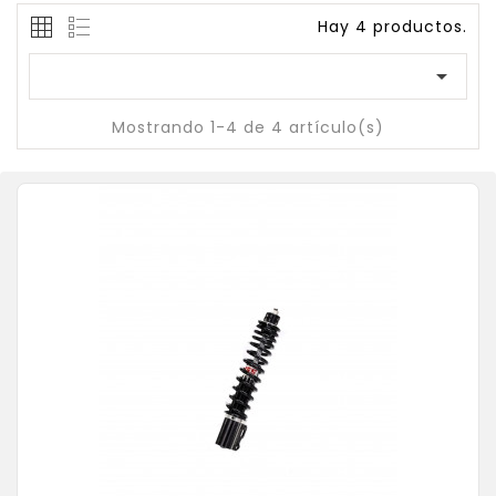
Hay 4 productos.

Mostrando 1-4 de 4 artículo(s)