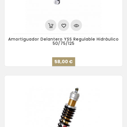
Amortiguador Delantero YSS Regulable Hidráulico
50/75/125
Precio
58,00 €