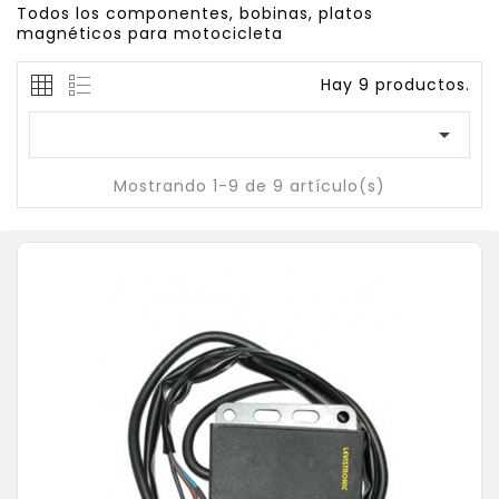
Todos los componentes, bobinas, platos
magnéticos para motocicleta
Hay 9 productos.

Mostrando 1-9 de 9 artículo(s)