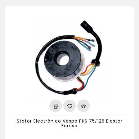
Stator Electrónico Vespa PKS 75/125 Elestar
Femsa