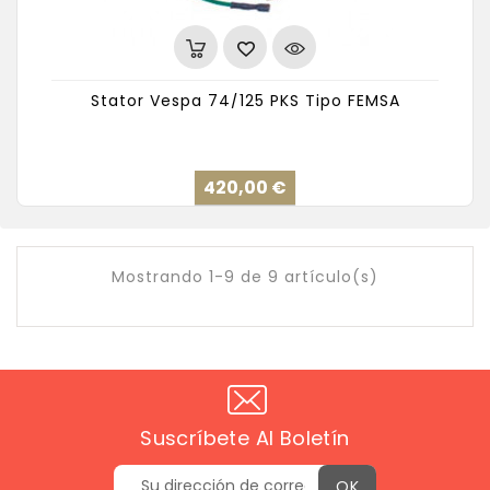
Stator Vespa 74/125 PKS Tipo FEMSA
Precio
420,00 €
Mostrando 1-9 de 9 artículo(s)
Suscríbete Al Boletín