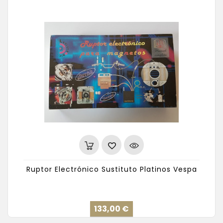
Ruptor Electrónico Sustituto Platinos Vespa
Precio
133,00 €