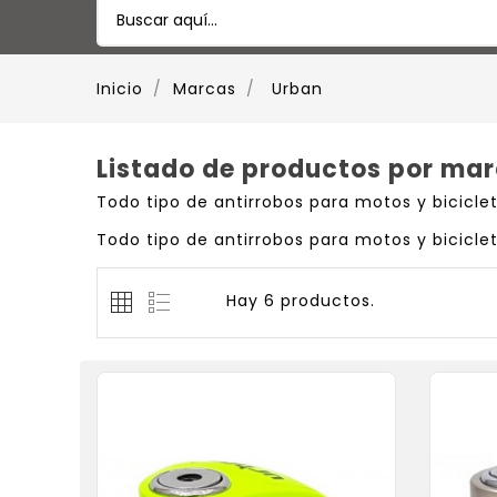
Inicio
Marcas
Urban
Listado de productos por ma
Todo tipo de antirrobos para motos y bicicle
Todo tipo de antirrobos para motos y bicicle
Hay 6 productos.