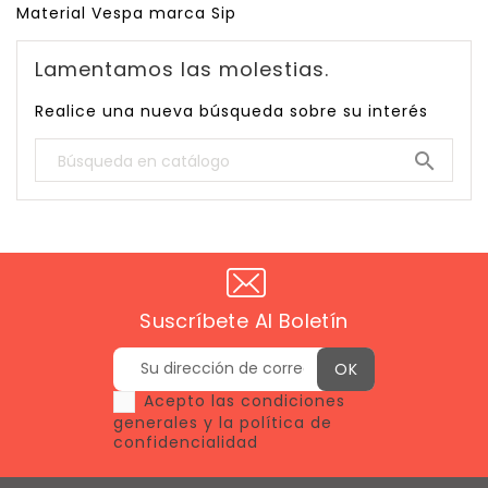
Material Vespa marca Sip
Lamentamos las molestias.
Realice una nueva búsqueda sobre su interés

Suscríbete Al Boletín
Acepto las condiciones
generales y la política de
confidencialidad