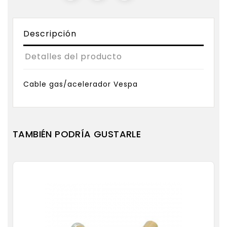
Descripción
Detalles del producto
Cable gas/acelerador Vespa
TAMBIÉN PODRÍA GUSTARLE