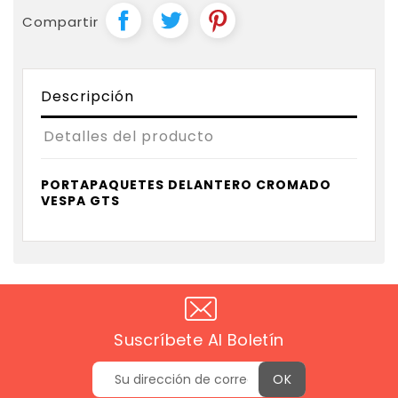
Compartir
Descripción
Detalles del producto
PORTAPAQUETES DELANTERO CROMADO
VESPA GTS
Suscríbete Al Boletín