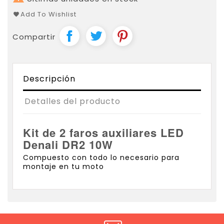
Add To Wishlist
Compartir
Descripción
Detalles del producto
Kit de 2 faros auxiliares LED
Denali DR2 10W
Compuesto con todo lo necesario para
montaje en tu moto