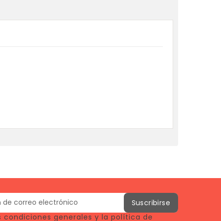
 condiciones generales y la política de