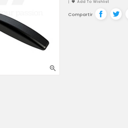
Add To Wishlist
Compartir
