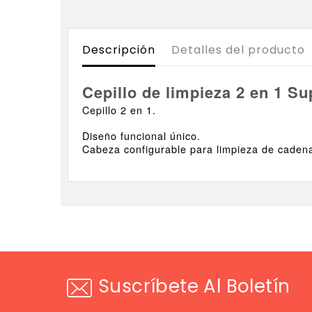
Descripción
Detalles del producto
Cepillo de limpieza 2 en 1 S
Cepillo 2 en 1.
Diseño funcional único.
Cabeza configurable para limpieza de cadena,
Suscríbete Al Boletín