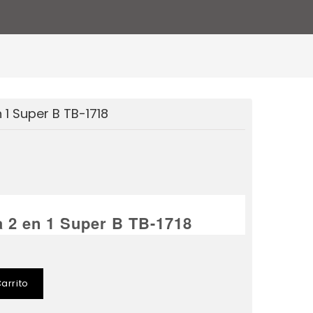
 1 Super B TB-1718
a 2 en 1 Super B TB-1718
arrito