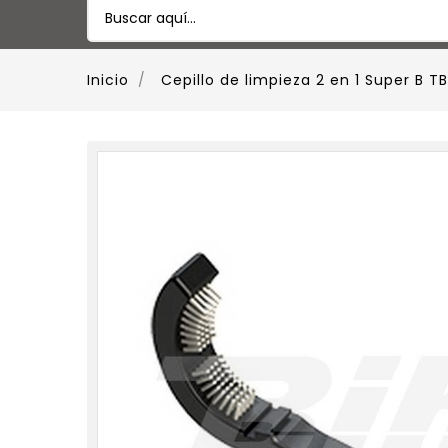
Inicio
Cepillo de limpieza 2 en 1 Super B TB