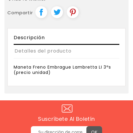
Compartir
Descripción
Detalles del producto
Maneta Freno Embrague Lambretta LI 3ªs
(precio unidad)
Suscríbete Al Boletín