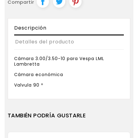
Compartir
Descripción
Detalles del producto
Cámara 3.00/3.50-10 para Vespa LML
Lambretta
Cámara económica
Valvula 90 º
TAMBIÉN PODRÍA GUSTARLE