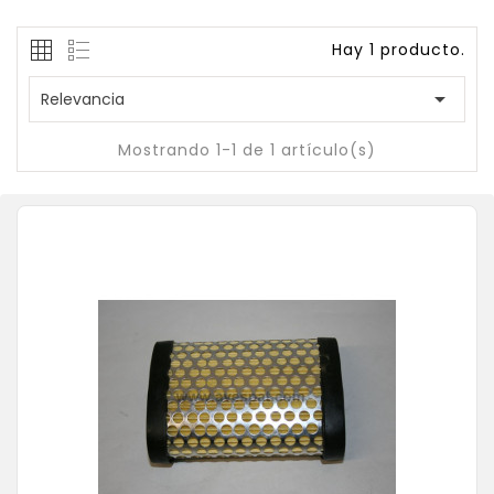
Hay 1 producto.

Relevancia
Mostrando 1-1 de 1 artículo(s)