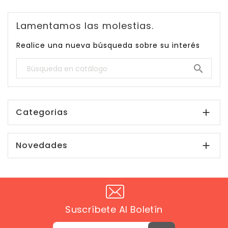
Lamentamos las molestias.
Realice una nueva búsqueda sobre su interés

Categorias

Novedades

Suscríbete Al Boletín