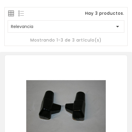
Hay 3 productos.

Relevancia
Mostrando 1-3 de 3 artículo(s)