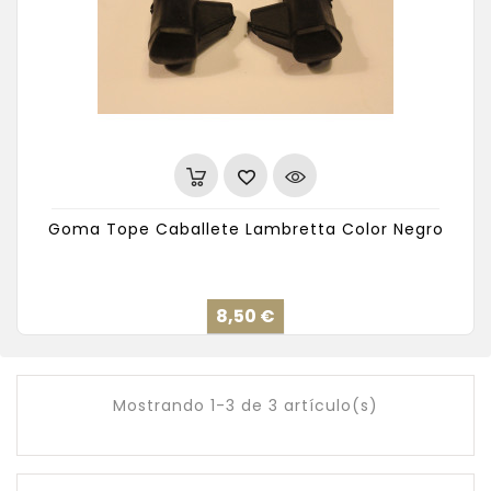
Goma Tope Caballete Lambretta Color Negro
Precio
8,50 €
Mostrando 1-3 de 3 artículo(s)