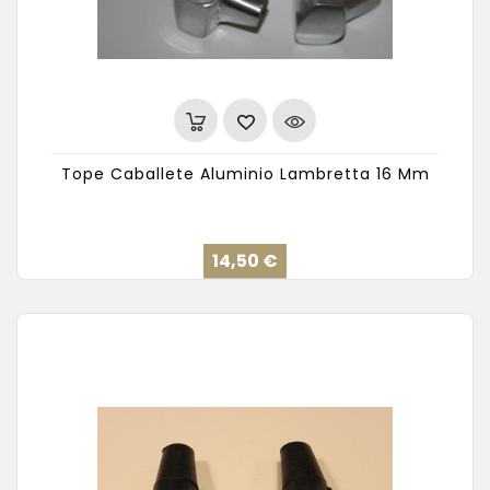
Tope Caballete Aluminio Lambretta 16 Mm
Precio
14,50 €