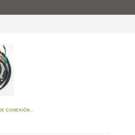
E CONEXIÓN...