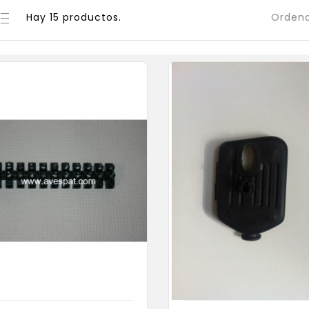
Hay 15 productos.
Ordena