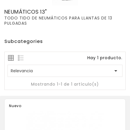
NEUMÁTICOS 13"
TODO TIDO DE NEUMÁTICOS PARA LLANTAS DE 13
PULGADAS
Subcategories
Hay 1 producto.

Relevancia
Mostrando 1-1 de 1 artículo(s)
Nuevo