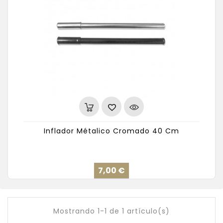
Inflador Métalico Cromado 40 Cm
Precio
7,00 €
Mostrando 1-1 de 1 artículo(s)