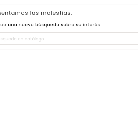
entamos las molestias.
ice una nueva búsqueda sobre su interés