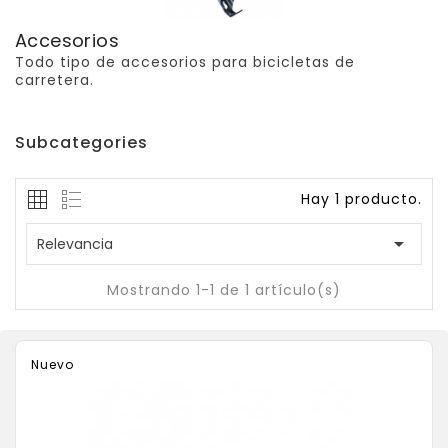
Accesorios
Todo tipo de accesorios para bicicletas de
carretera.
Subcategories
Hay 1 producto.

Relevancia
Mostrando 1-1 de 1 artículo(s)
Nuevo