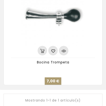
Bocina Trompeta
Precio
7,00 €
Mostrando 1-1 de 1 artículo(s)