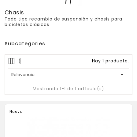
Chasis
Todo tipo recambio de suspensión y chasis para
bicicletas clásicas
Subcategories
Hay 1 producto.

Relevancia
Mostrando 1-1 de 1 artículo(s)
Nuevo