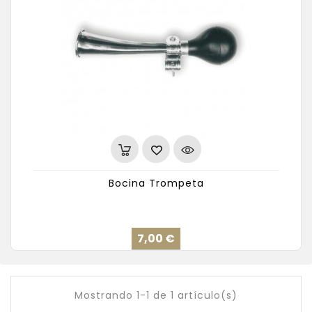
Bocina Trompeta
Precio
7,00 €
Mostrando 1-1 de 1 artículo(s)