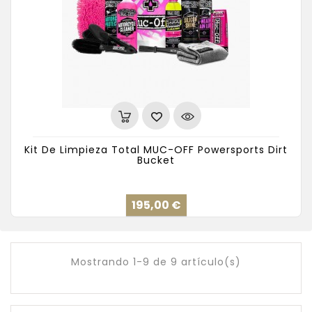
Kit De Limpieza Total MUC-OFF Powersports Dirt
Bucket
Precio
195,00 €
Mostrando 1-9 de 9 artículo(s)