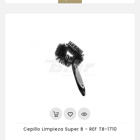
Cepillo Limpieza Super B - REF TB-1710