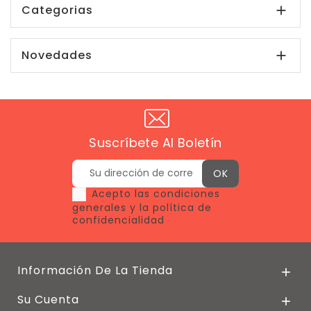
Categorias

Novedades

Suscríbete Al Boletín
Acepto las condiciones
generales y la política de
confidencialidad
Información De La Tienda

Su Cuenta
