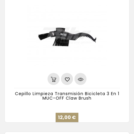
Cepillo Limpieza Transmisión Bicicleta 3 En 1
MUC-OFF Claw Brush
Precio
12,00 €