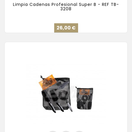
Limpia Cadenas Profesional Super B - REF TB-
3208
Precio
26,00 €