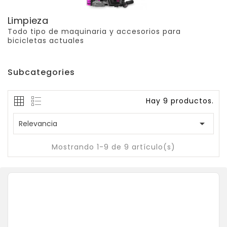
Limpieza
Todo tipo de maquinaria y accesorios para
bicicletas actuales
Subcategories
Hay 9 productos.

Relevancia
Mostrando 1-9 de 9 artículo(s)