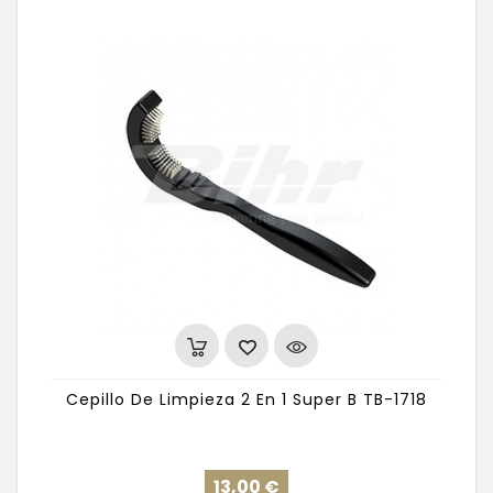
Cepillo De Limpieza 2 En 1 Super B TB-1718
Precio
13,00 €