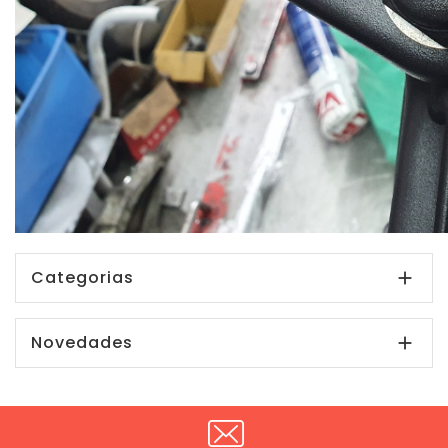
Categorias

Novedades
