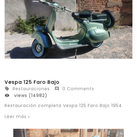
Vespa 125 Faro Bajo
Restauraciones
0 Comments


views (14982)

Restauración completa Vespa 125 Faro Bajo 1954
Leer más