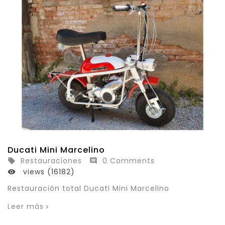
Ducati Mini Marcelino
Restauraciones
0 Comments


views (16182)

Restauración total Ducati Mini Marcelino
Leer más