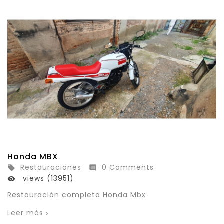
Honda MBX
Restauraciones
0 Comments


views (13951)

Restauración completa Honda Mbx
Leer más