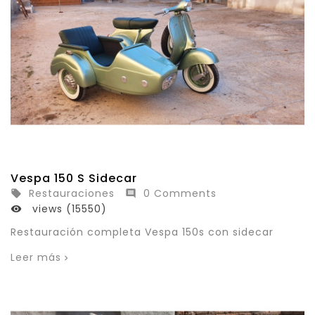
Vespa 150 S Sidecar
Restauraciones
0 Comments


views (15550)

Restauración completa Vespa 150s con sidecar
Leer más